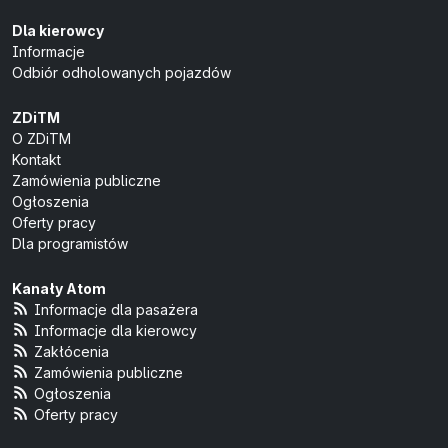
Dla kierowcy
Informacje
Odbiór odholowanych pojazdów
ZDiTM
O ZDiTM
Kontakt
Zamówienia publiczne
Ogłoszenia
Oferty pracy
Dla programistów
Kanały Atom
Informacje dla pasażera
Informacje dla kierowcy
Zakłócenia
Zamówienia publiczne
Ogłoszenia
Oferty pracy