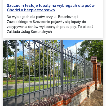
Szczecin testuje łopaty na wybiegach dla psów.
Chodzi o bezpieczeństwo
Na wybiegach dla psów przy ul. Botanicznej i
Zawadzkiego w Szczecinie pojawiły się łopaty do
zasypywania dołów wykopanych przez psy. To pilotaż
Zakładu Usług Komunalnych