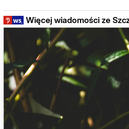
Więcej wiadomości ze Szc