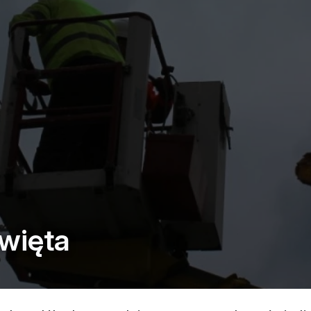
święta