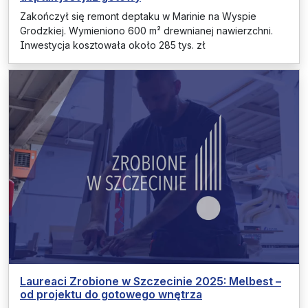
Zakończył się remont deptaku w Marinie na Wyspie
Grodzkiej. Wymieniono 600 m² drewnianej nawierzchni.
Inwestycja kosztowała około 285 tys. zł
Laureaci Zrobione w Szczecinie 2025: Melbest –
od projektu do gotowego wnętrza