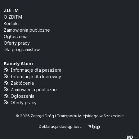
ZDiTM
O ZDiTM
Kontakt
Zamówienia publiczne
Ogłoszenia
Oferty pracy
Dla programistów
Kanały Atom
Informacje dla pasażera
Informacje dla kierowcy
Zakłócenia
Zamówienia publiczne
Ogłoszenia
Oferty pracy
© 2026 Zarząd Dróg i Transportu Miejskiego w Szczecinie
Deklaracja dostępności