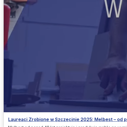
Laureaci Zrobione w Szczecinie 2025: Melbest – od 