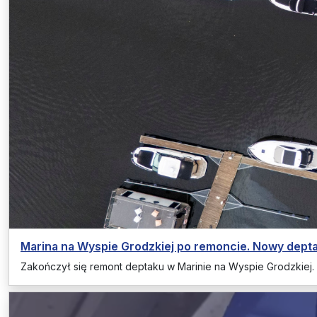
Marina na Wyspie Grodzkiej po remoncie. Nowy depta
Zakończył się remont deptaku w Marinie na Wyspie Grodzkiej.