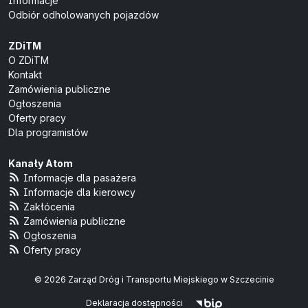
Informacje
Odbiór odholowanych pojazdów
ZDiTM
O ZDiTM
Kontakt
Zamówienia publiczne
Ogłoszenia
Oferty pracy
Dla programistów
Kanały Atom
Informacje dla pasażera
Informacje dla kierowcy
Zakłócenia
Zamówienia publiczne
Ogłoszenia
Oferty pracy
© 2026 Zarząd Dróg i Transportu Miejskiego w Szczecinie
Deklaracja dostępności