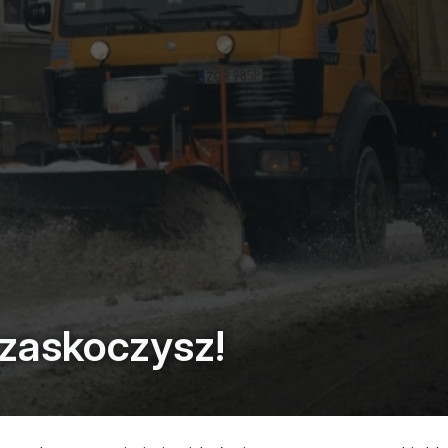
zaskoczysz!