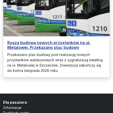
Rusza budowa nowych przystanków na ul.
Metalowej. Przekazano plac budowy
Przekazano plac budowy pod realizację nowych
przystanków autobusowych wraz z sygnalizacją świetlną
na ul. Metalowej w Szczecinie. Inwestycja zakończy się
do końca listopada 2026 roku
Dla pasażera
Informacje
Rozkłady jazdy