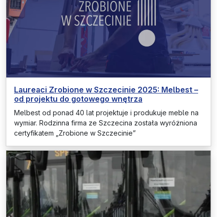
Laureaci Zrobione w Szczecinie 2025: Melbest –
od projektu do gotowego wnętrza
Melbest od ponad 40 lat projektuje i produkuje meble na
wymiar. Rodzinna firma ze Szczecina została wyróżniona
certyfikatem „Zrobione w Szczecinie”