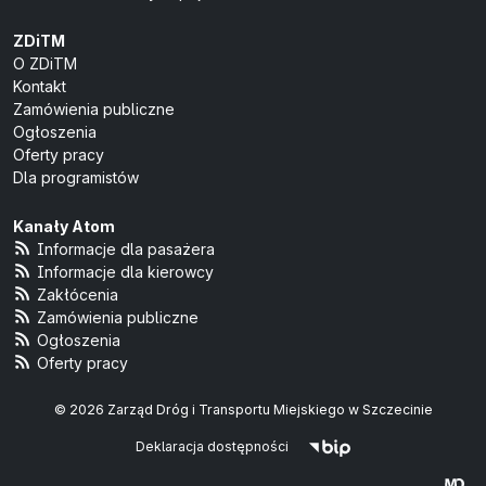
ZDiTM
O ZDiTM
Kontakt
Zamówienia publiczne
Ogłoszenia
Oferty pracy
Dla programistów
Kanały Atom
Informacje dla pasażera
Informacje dla kierowcy
Zakłócenia
Zamówienia publiczne
Ogłoszenia
Oferty pracy
© 2026 Zarząd Dróg i Transportu Miejskiego w Szczecinie
Deklaracja dostępności