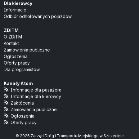
Dla kierowcy
Informacje
Odbiór odholowanych pojazdów
ZDiTM
O ZDiTM
Kontakt
Zamówienia publiczne
Ogłoszenia
Oferty pracy
Dla programistów
Kanały Atom
Informacje dla pasażera
Informacje dla kierowcy
Zakłócenia
Zamówienia publiczne
Ogłoszenia
Oferty pracy
© 2026 Zarząd Dróg i Transportu Miejskiego w Szczecinie