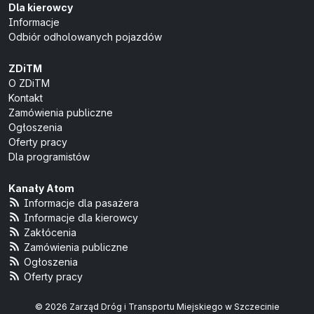
Dla kierowcy
Informacje
Odbiór odholowanych pojazdów
ZDiTM
O ZDiTM
Kontakt
Zamówienia publiczne
Ogłoszenia
Oferty pracy
Dla programistów
Kanały Atom
Informacje dla pasażera
Informacje dla kierowcy
Zakłócenia
Zamówienia publiczne
Ogłoszenia
Oferty pracy
© 2026 Zarząd Dróg i Transportu Miejskiego w Szczecinie