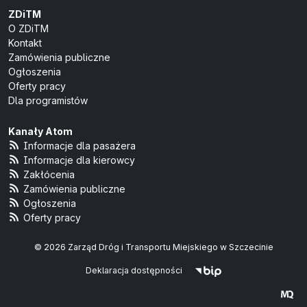
ZDiTM
O ZDiTM
Kontakt
Zamówienia publiczne
Ogłoszenia
Oferty pracy
Dla programistów
Kanały Atom
Informacje dla pasażera
Informacje dla kierowcy
Zakłócenia
Zamówienia publiczne
Ogłoszenia
Oferty pracy
© 2026 Zarząd Dróg i Transportu Miejskiego w Szczecinie
Deklaracja dostępności