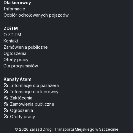
Dla kierowcy
Informacje
Odbiór odholowanych pojazdów
ZDiTM
O ZDiTM
Kontakt
Zamówienia publiczne
Ogłoszenia
Oferty pracy
Dla programistów
Kanały Atom
Informacje dla pasażera
Informacje dla kierowcy
Zakłócenia
Zamówienia publiczne
Ogłoszenia
Oferty pracy
© 2026 Zarząd Dróg i Transportu Miejskiego w Szczecinie