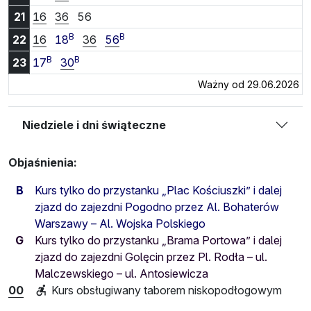
Godzina 21:16
Godzina 21:36
Godzina 21:56
21
16
36
56
B
B
Godzina 22:16
Godzina 22:18
Godzina 22:36
Godzina 22:56
22
16
18
36
56
B
B
Godzina 23:17
Godzina 23:30
23
17
30
Ważny od 29.06.2026
Niedziele i dni świąteczne
Objaśnienia:
B
Kurs tylko do przystanku „Plac Kościuszki” i dalej
zjazd do zajezdni Pogodno przez Al. Bohaterów
Warszawy – Al. Wojska Polskiego
G
Kurs tylko do przystanku „Brama Portowa” i dalej
zjazd do zajezdni Golęcin przez Pl. Rodła – ul.
Malczewskiego – ul. Antosiewicza
00
Kurs obsługiwany taborem niskopodłogowym