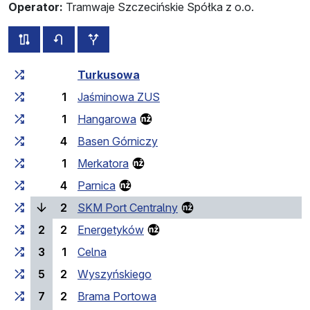
Operator:
Tramwaje Szczecińskie Spółka z o.o.
wszystkie trasy tej linii
rozkład jazdy dla przeciwnego kierunku
przystanki dodatkowe
Czas przejazdu narastająco
Czas przejazdu między 
Turkusowa
1
Jaśminowa ZUS
1
Hangarowa
4
Basen Górniczy
1
Merkatora
4
Parnica
(bieżący przystanek)
2
SKM Port Centralny
2
2
Energetyków
3
1
Celna
5
2
Wyszyńskiego
7
2
Brama Portowa