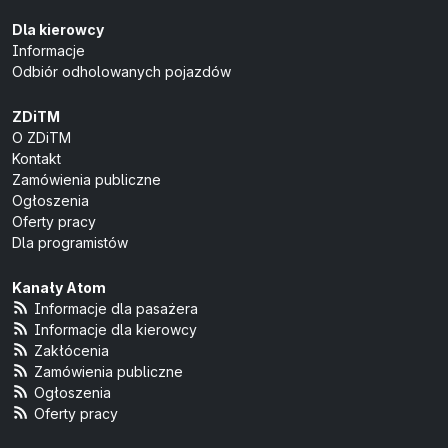
Dla kierowcy
Informacje
Odbiór odholowanych pojazdów
ZDiTM
O ZDiTM
Kontakt
Zamówienia publiczne
Ogłoszenia
Oferty pracy
Dla programistów
Kanały Atom
Informacje dla pasażera
Informacje dla kierowcy
Zakłócenia
Zamówienia publiczne
Ogłoszenia
Oferty pracy