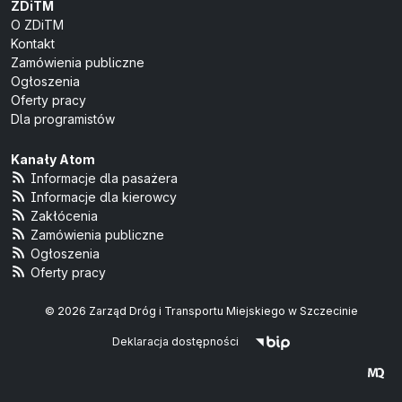
ZDiTM
O ZDiTM
Kontakt
Zamówienia publiczne
Ogłoszenia
Oferty pracy
Dla programistów
Kanały Atom
Informacje dla pasażera
Informacje dla kierowcy
Zakłócenia
Zamówienia publiczne
Ogłoszenia
Oferty pracy
© 2026 Zarząd Dróg i Transportu Miejskiego w Szczecinie
Deklaracja dostępności