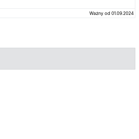
Ważny od 01.09.2024