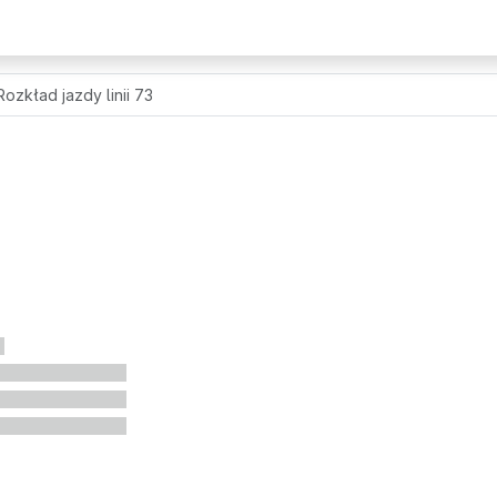
Rozkład jazdy linii 73