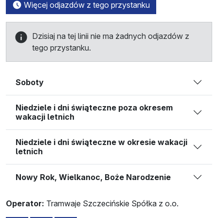
Więcej odjazdów z tego przystanku
Dzisiaj na tej linii nie ma żadnych odjazdów z
tego przystanku.
Soboty
Niedziele i dni świąteczne poza okresem
wakacji letnich
Niedziele i dni świąteczne w okresie wakacji
letnich
Nowy Rok, Wielkanoc, Boże Narodzenie
Operator:
Tramwaje Szczecińskie Spółka z o.o.