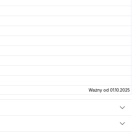
Ważny od 01.10.2025