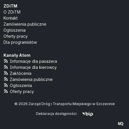
ZDiTM
O ZDiTM
Kontakt
Zamówienia publiczne
Ogłoszenia
Oferty pracy
Dla programistów
Kanały Atom
Informacje dla pasażera
Informacje dla kierowcy
Zakłócenia
Zamówienia publiczne
Ogłoszenia
Oferty pracy
© 2026 Zarząd Dróg i Transportu Miejskiego w Szczecinie
Deklaracja dostępności