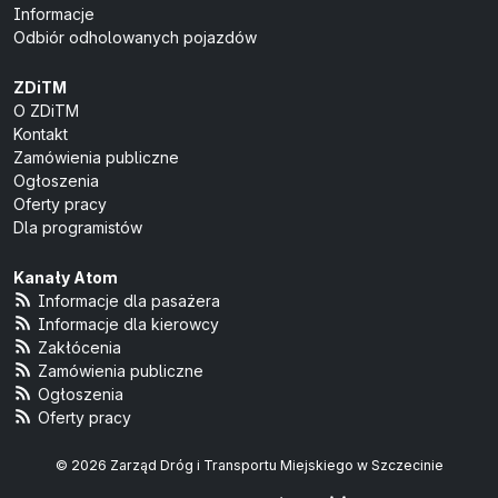
Informacje
Odbiór odholowanych pojazdów
ZDiTM
O ZDiTM
Kontakt
Zamówienia publiczne
Ogłoszenia
Oferty pracy
Dla programistów
Kanały Atom
Informacje dla pasażera
Informacje dla kierowcy
Zakłócenia
Zamówienia publiczne
Ogłoszenia
Oferty pracy
© 2026 Zarząd Dróg i Transportu Miejskiego w Szczecinie