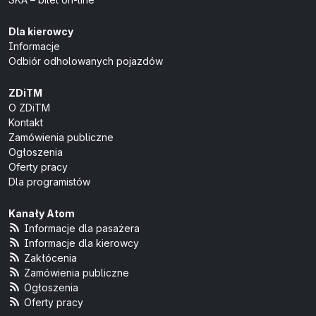
Dla kierowcy
Informacje
Odbiór odholowanych pojazdów
ZDiTM
O ZDiTM
Kontakt
Zamówienia publiczne
Ogłoszenia
Oferty pracy
Dla programistów
Kanały Atom
Informacje dla pasażera
Informacje dla kierowcy
Zakłócenia
Zamówienia publiczne
Ogłoszenia
Oferty pracy