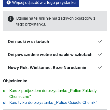
Więcej odjazdów z tego przystanku
Dzisiaj na tej linii nie ma żadnych odjazdów z
tego przystanku.
Dni nauki w szkołach
Dni powszednie wolne od nauki w szkołach
Nowy Rok, Wielkanoc, Boże Narodzenie
Objaśnienia:
c
Kurs z podjazdem do przystanku „Police Zakłady
Chemiczne”
d
Kurs tylko do przystanku „Police Osiedle Chemik”