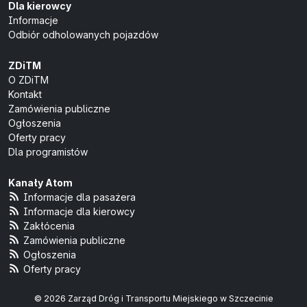
Dla kierowcy
Informacje
Odbiór odholowanych pojazdów
ZDiTM
O ZDiTM
Kontakt
Zamówienia publiczne
Ogłoszenia
Oferty pracy
Dla programistów
Kanały Atom
Informacje dla pasażera
Informacje dla kierowcy
Zakłócenia
Zamówienia publiczne
Ogłoszenia
Oferty pracy
© 2026 Zarząd Dróg i Transportu Miejskiego w Szczecinie