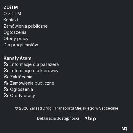
ZDiTM
O ZDiTM
Kontakt
Zamówienia publiczne
Ogłoszenia
Oferty pracy
Dla programistów
Kanały Atom
Informacje dla pasażera
Informacje dla kierowcy
Zakłócenia
Zamówienia publiczne
Ogłoszenia
Oferty pracy
© 2026 Zarząd Dróg i Transportu Miejskiego w Szczecinie
Deklaracja dostępności