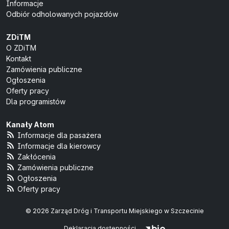
Informacje
Odbiór odholowanych pojazdów
ZDiTM
O ZDiTM
Kontakt
Zamówienia publiczne
Ogłoszenia
Oferty pracy
Dla programistów
Kanały Atom
Informacje dla pasażera
Informacje dla kierowcy
Zakłócenia
Zamówienia publiczne
Ogłoszenia
Oferty pracy
© 2026 Zarząd Dróg i Transportu Miejskiego w Szczecinie
Deklaracja dostępności