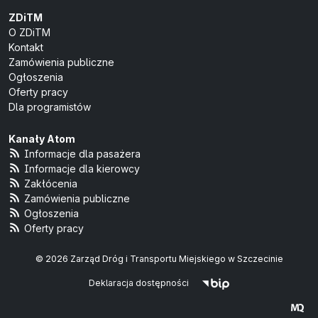
ZDiTM
O ZDiTM
Kontakt
Zamówienia publiczne
Ogłoszenia
Oferty pracy
Dla programistów
Kanały Atom
Informacje dla pasażera
Informacje dla kierowcy
Zakłócenia
Zamówienia publiczne
Ogłoszenia
Oferty pracy
© 2026 Zarząd Dróg i Transportu Miejskiego w Szczecinie
Deklaracja dostępności