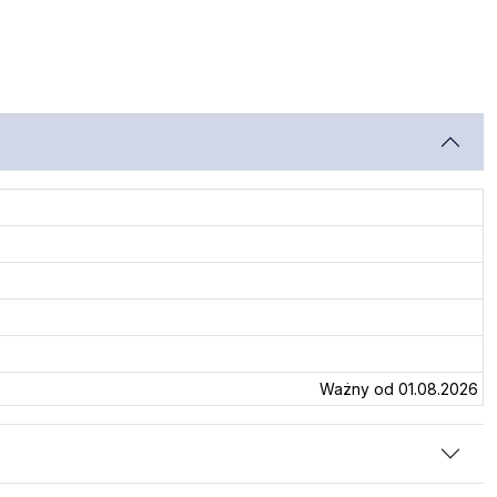
Ważny od 01.08.2026