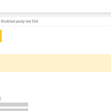
Rozkład jazdy linii 524