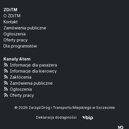
ZDiTM
O ZDiTM
Kontakt
Zamówienia publiczne
Ogłoszenia
Oferty pracy
Dla programistów
Kanały Atom
Informacje dla pasażera
Informacje dla kierowcy
Zakłócenia
Zamówienia publiczne
Ogłoszenia
Oferty pracy
© 2026 Zarząd Dróg i Transportu Miejskiego w Szczecinie
Deklaracja dostępności