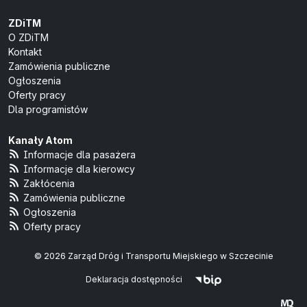
ZDiTM
O ZDiTM
Kontakt
Zamówienia publiczne
Ogłoszenia
Oferty pracy
Dla programistów
Kanały Atom
Informacje dla pasażera
Informacje dla kierowcy
Zakłócenia
Zamówienia publiczne
Ogłoszenia
Oferty pracy
© 2026 Zarząd Dróg i Transportu Miejskiego w Szczecinie
Deklaracja dostępności