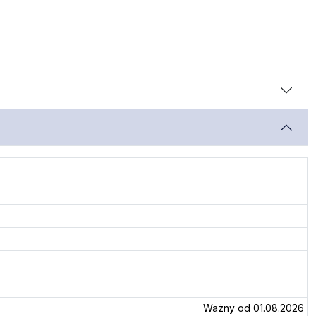
Ważny od 01.08.2026