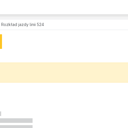
Rozkład jazdy linii 524