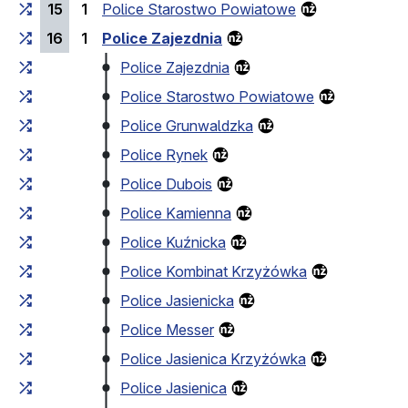
15
1
Police Starostwo Powiatowe
16
1
Police Zajezdnia
Police Zajezdnia
Police Starostwo Powiatowe
Police Grunwaldzka
Police Rynek
Police Dubois
Police Kamienna
Police Kuźnicka
Police Kombinat Krzyżówka
Police Jasienicka
Police Messer
Police Jasienica Krzyżówka
Police Jasienica