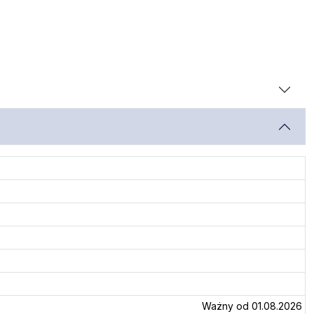
Ważny od 01.08.2026