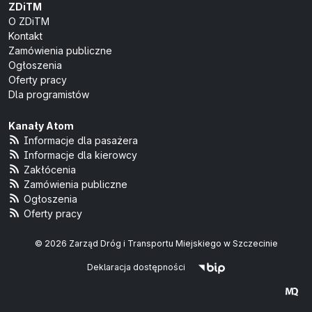
ZDiTM
O ZDiTM
Kontakt
Zamówienia publiczne
Ogłoszenia
Oferty pracy
Dla programistów
Kanały Atom
Informacje dla pasażera
Informacje dla kierowcy
Zakłócenia
Zamówienia publiczne
Ogłoszenia
Oferty pracy
© 2026 Zarząd Dróg i Transportu Miejskiego w Szczecinie
Deklaracja dostępności