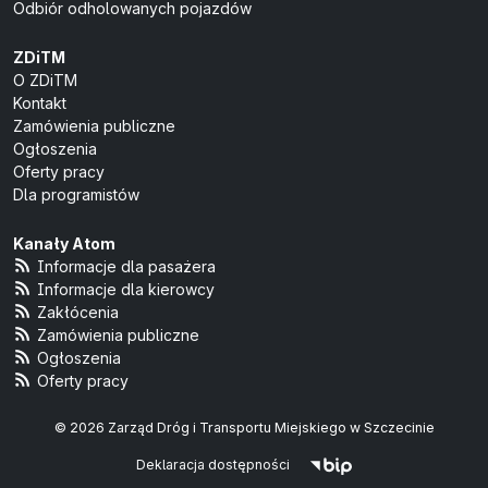
Odbiór odholowanych pojazdów
ZDiTM
O ZDiTM
Kontakt
Zamówienia publiczne
Ogłoszenia
Oferty pracy
Dla programistów
Kanały Atom
Informacje dla pasażera
Informacje dla kierowcy
Zakłócenia
Zamówienia publiczne
Ogłoszenia
Oferty pracy
© 2026 Zarząd Dróg i Transportu Miejskiego w Szczecinie
Deklaracja dostępności