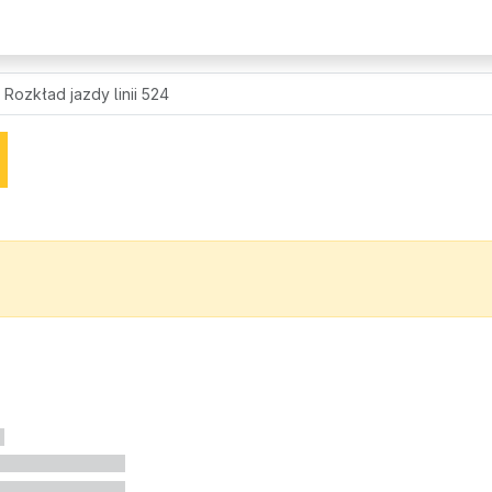
Rozkład jazdy linii 524