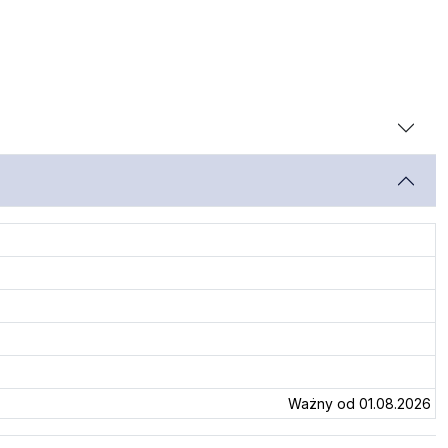
Ważny od 01.08.2026