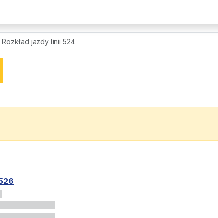
Rozkład jazdy linii 524
526